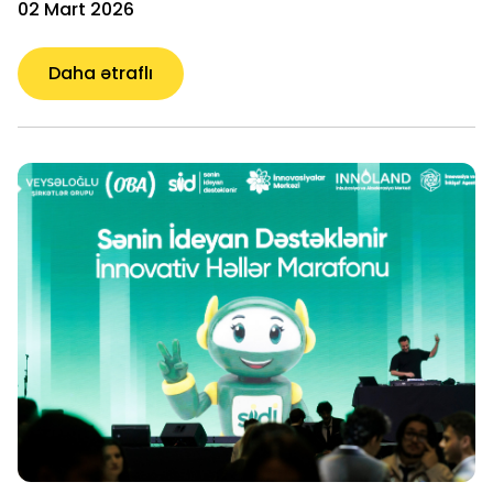
02 Mart 2026
Daha ətraflı