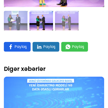
Paylaş
Paylaş
Paylaş
Digər xəbərlər