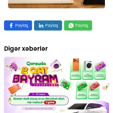
Paylaş
Paylaş
Paylaş
Digər xəbərlər