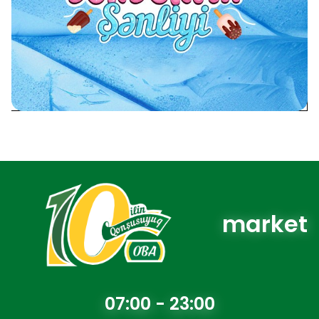
market
07:00 - 23:00